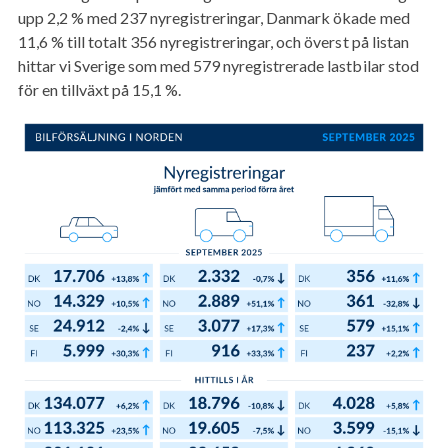
upp 2,2 % med 237 nyregistreringar, Danmark ökade med
11,6 % till totalt 356 nyregistreringar, och överst på listan
hittar vi Sverige som med 579 nyregistrerade lastbilar stod
för en tillväxt på 15,1 %.