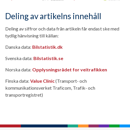
Deling av artikelns innehåll
Deling av siffror och data från artikeln får endast ske med
tydlig hänvisning till källan:
Danska data:
Bilstatistik.dk
Svenska data:
Bilstatistik.se
Norska data:
Opplysningsrådet for veitrafikken
Finska data:
Value Clinic
(Transport- och
kommunikationsverket Traficom, Trafik- och
transportregistret)