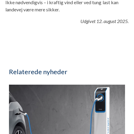
Ikke nødvendigvis – i kraftig vind eller ved tung last kan
landevej være mere sikker.
Udgivet 12. august 2025.
Relaterede nyheder