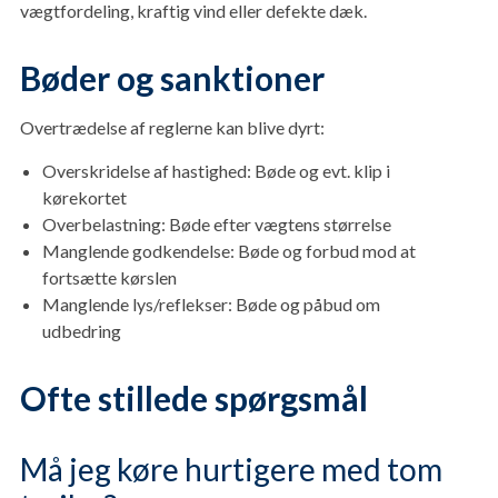
vægtfordeling, kraftig vind eller defekte dæk.
Bøder og sanktioner
Overtrædelse af reglerne kan blive dyrt:
Overskridelse af hastighed: Bøde og evt. klip i
kørekortet
Overbelastning: Bøde efter vægtens størrelse
Manglende godkendelse: Bøde og forbud mod at
fortsætte kørslen
Manglende lys/reflekser: Bøde og påbud om
udbedring
Ofte stillede spørgsmål
Må jeg køre hurtigere med tom