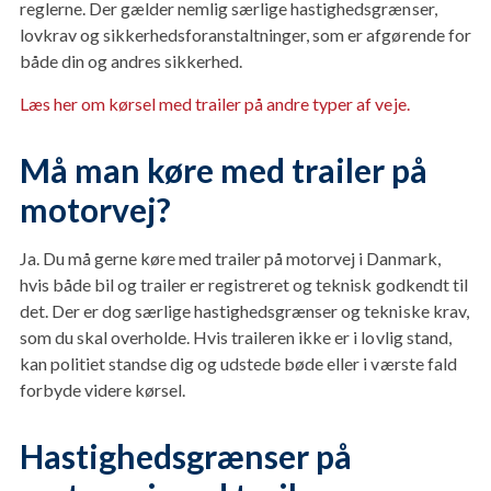
reglerne. Der gælder nemlig særlige hastighedsgrænser,
lovkrav og sikkerhedsforanstaltninger, som er afgørende for
både din og andres sikkerhed.
Læs her om kørsel med trailer på andre typer af veje.
Må man køre med trailer på
motorvej?
Ja. Du må gerne køre med trailer på motorvej i Danmark,
hvis både bil og trailer er registreret og teknisk godkendt til
det. Der er dog særlige hastighedsgrænser og tekniske krav,
som du skal overholde. Hvis traileren ikke er i lovlig stand,
kan politiet standse dig og udstede bøde eller i værste fald
forbyde videre kørsel.
Hastighedsgrænser på