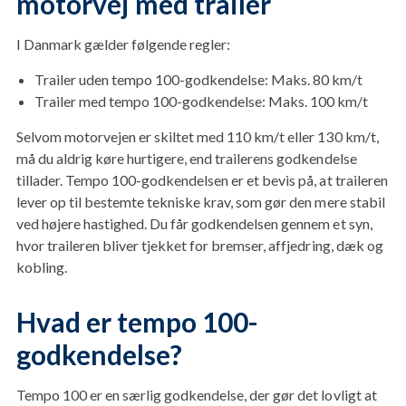
motorvej med trailer
I Danmark gælder følgende regler:
Trailer uden tempo 100-godkendelse: Maks. 80 km/t
Trailer med tempo 100-godkendelse: Maks. 100 km/t
Selvom motorvejen er skiltet med 110 km/t eller 130 km/t,
må du aldrig køre hurtigere, end trailerens godkendelse
tillader. Tempo 100-godkendelsen er et bevis på, at traileren
lever op til bestemte tekniske krav, som gør den mere stabil
ved højere hastighed. Du får godkendelsen gennem et syn,
hvor traileren bliver tjekket for bremser, affjedring, dæk og
kobling.
Hvad er tempo 100-
godkendelse?
Tempo 100 er en særlig godkendelse, der gør det lovligt at