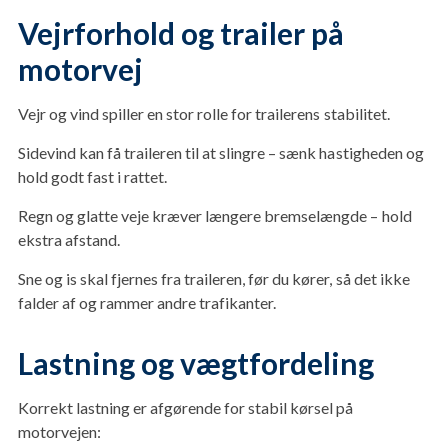
Vejrforhold og trailer på
motorvej
Vejr og vind spiller en stor rolle for trailerens stabilitet.
Sidevind kan få traileren til at slingre – sænk hastigheden og
hold godt fast i rattet.
Regn og glatte veje kræver længere bremselængde – hold
ekstra afstand.
Sne og is skal fjernes fra traileren, før du kører, så det ikke
falder af og rammer andre trafikanter.
Lastning og vægtfordeling
Korrekt lastning er afgørende for stabil kørsel på
motorvejen: