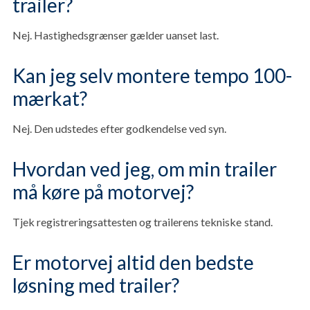
trailer?
Nej. Hastighedsgrænser gælder uanset last.
Kan jeg selv montere tempo 100-
mærkat?
Nej. Den udstedes efter godkendelse ved syn.
Hvordan ved jeg, om min trailer
må køre på motorvej?
Tjek registreringsattesten og trailerens tekniske stand.
Er motorvej altid den bedste
løsning med trailer?