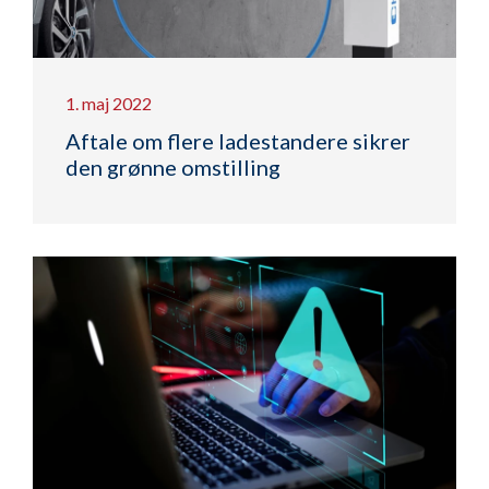
1. maj 2022
Aftale om flere ladestandere sikrer
den grønne omstilling